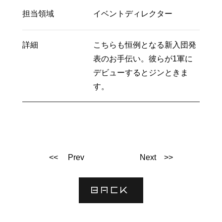
担当領域
イベントディレクター
詳細
こちらも恒例となる新入団発
表のお手伝い。彼らが1軍に
デビューするとジンときま
す。
<< Prev
Next >>
BACK