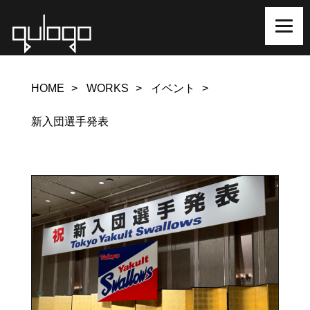
HOME
WORKS
イベント
新入団選手発表