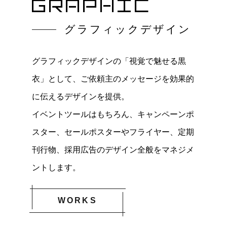
GRAPHIC
グラフィックデザイン
グラフィックデザインの「視覚で魅せる黒
衣」として、ご依頼主のメッセージを効果的
に伝えるデザインを提供。
イベントツールはもちろん、キャンペーンポ
スター、セールポスターやフライヤー、定期
刊行物、採用広告のデザイン全般をマネジメ
ントします。
WORKS