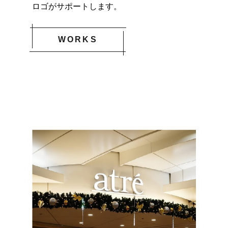
ロゴがサポートします。
WORKS