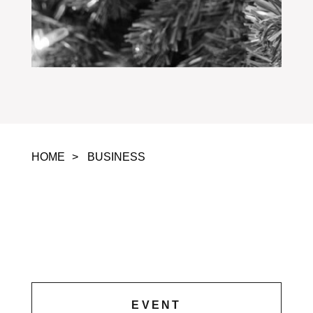
HOME
BUSINESS
EVENT