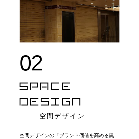
02
SPACE
DESIGN
空間デザイン
空間デザインの「ブランド価値を高める黒