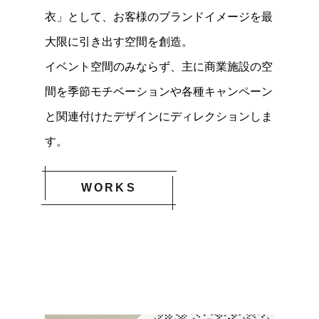
衣」として、お客様のブランドイメージを最
大限に引き出す空間を創造。
イベント空間のみならず、主に商業施設の空
間を季節モチベーションや各種キャンペーン
と関連付けたデザインにディレクションしま
す。
WORKS