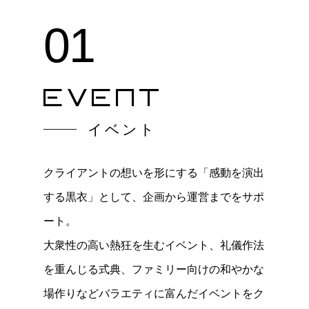
01
EVENT
イベント
クライアントの想いを形にする「感動を演出
する黒衣」として、企画から運営までをサポ
ート。
大衆性の高い熱狂を生むイベント、礼儀作法
を重んじる式典、ファミリー向けの和やかな
場作りなどバラエティに富んだイベントをク