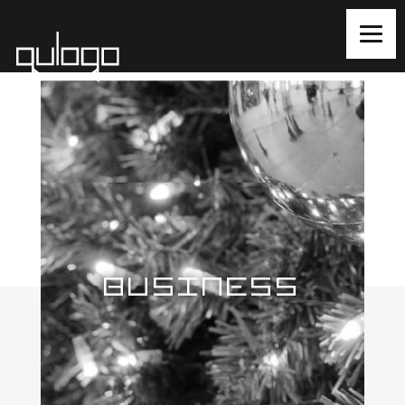
BUSINESS