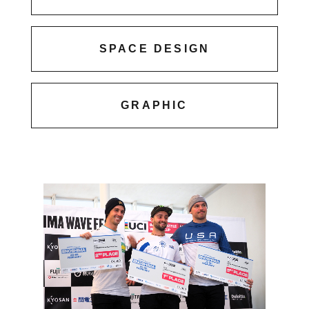
SPACE DESIGN
GRAPHIC