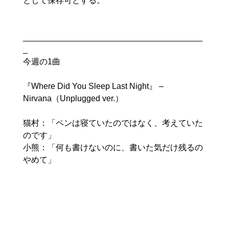
として保存可とする。

_______________________________________
_
今週の1曲

『Where Did You Sleep Last Night』 – 
Nirvana（Unplugged ver.）

猫村：「ペンは寝ていたのではなく、考えていた
のです」

小熊：「何も書けないのに、書いた気だけ残るの
やめて」
