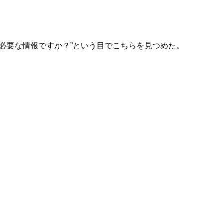
要な情報ですか？”という目でこちらを見つめた。
