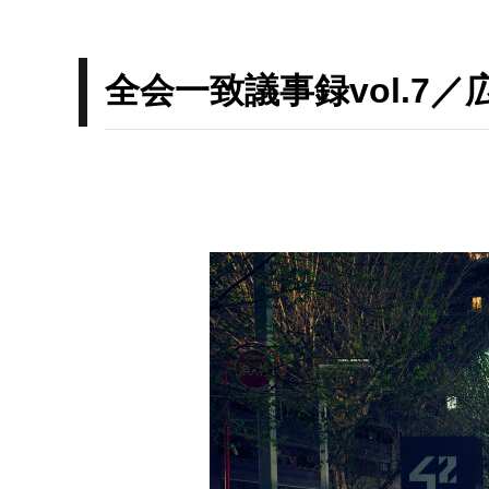
全会一致議事録vol.