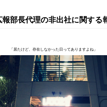
7／広報部長代理の非出社に関す
「居たけど、存在しなかった日ってありますよね」