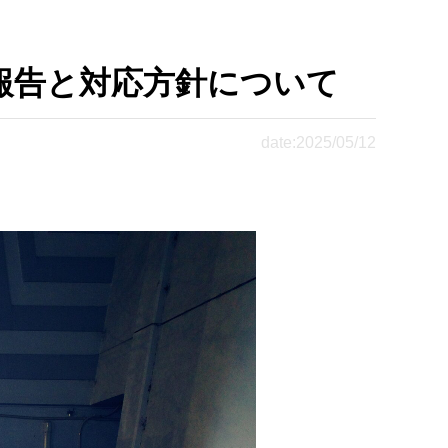
る報告と対応方針について
date:2025/05/12