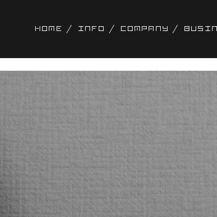
HOME
INFO
COMPANY
BUSI