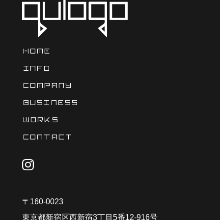
HOME
INFO
COMPANY
BUSINESS
WORKS
CONTACT
〒160-0023
東京都新宿区西新宿3丁目5番12-916号