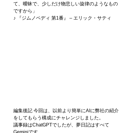
て、曖昧で、少しだけ物悲しい旋律のようなもの
ですから」

編集後記 今回は、以前より簡単にAIに弊社の紹介
をしてもらう構成にチャレンジしました。 

議事録はChatGPTでしたが、夢日記はすべて
Geminiです。
