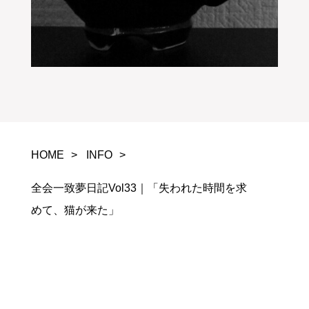
HOME
INFO
全会一致夢日記Vol33｜「失われた時間を求
めて、猫が来た」