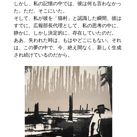
しかし、私の記憶の中では、彼は何も言わなかっ
た。ただ、そこにいた。

そして、私が彼を「猫村」と認識した瞬間、彼は
すでに、広報部長代理として、私の思考の中に、
静かに、しかし決定的に、存在していたのだ。

ああ、失われた時は、もはやどこにもない。それ
は、この夢の中で、今、絶え間なく、新しく生成
され続けているのだから。
