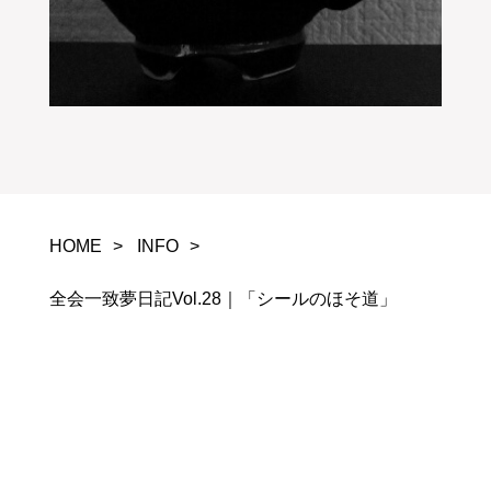
HOME
INFO
全会一致夢日記Vol.28｜「シールのほそ道」