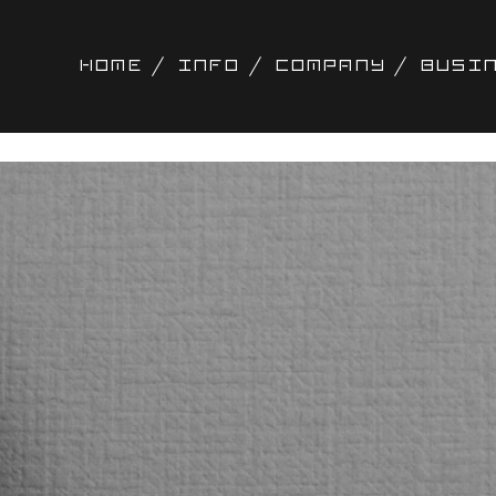
HOME
INFO
COMPANY
BUSI